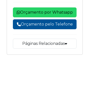
Orçamento por Whatsapp
Orçamento pelo Telefone
Páginas Relacionadas