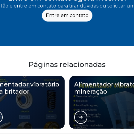
tão e entre em contato para tirar dúvidas ou solicitar 
Entre em contato
Páginas relacionadas
mentador vibratório
Alimentador vibrat
a britador
mineração