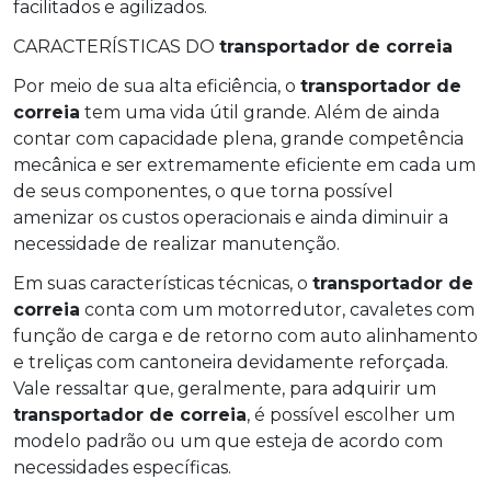
facilitados e agilizados.
CARACTERÍSTICAS DO
transportador de correia
Por meio de sua alta eficiência, o
transportador de
correia
tem uma vida útil grande. Além de ainda
contar com capacidade plena, grande competência
mecânica e ser extremamente eficiente em cada um
de seus componentes, o que torna possível
amenizar os custos operacionais e ainda diminuir a
necessidade de realizar manutenção.
Em suas características técnicas, o
transportador de
correia
conta com um motorredutor, cavaletes com
função de carga e de retorno com auto alinhamento
e treliças com cantoneira devidamente reforçada.
Vale ressaltar que, geralmente, para adquirir um
transportador de correia
, é possível escolher um
modelo padrão ou um que esteja de acordo com
necessidades específicas.