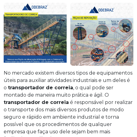
No mercado existem diversos tipos de equipamentos
úteis para auxiliar atividades industriais e um deles é
o
transportador de correia
, o qual pode ser
montado de maneira muito prática e ágil. O
transportador de correia
é responsável por realizar
o transporte dos mais diversos produtos de modo
seguro e rápido em ambiente industrial e torna
possível que os procedimentos de qualquer
empresa que faça uso dele sejam bem mais