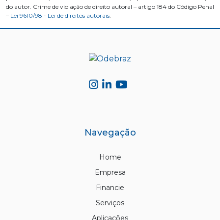
do autor. Crime de violação de direito autoral – artigo 184 do Código Penal
–
Lei 9610/98 - Lei de direitos autorais
.
Navegação
Home
Empresa
Financie
Serviços
Aplicações