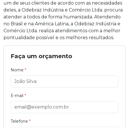
um de seus clientes de acordo com as necessidades
deles, a Odebraz Indústria e Comércio Ltda. procura
atender a todos de forma humanizada. Atendendo
no Brasil e na América Latina, a Odebraz Indústria e
Comércio Ltda. realiza atendimentos com a melhor
pontualidade possível e os melhores resultados.
Faça um orçamento
Nome
*
E-mail
*
Telefone
*