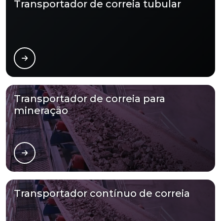
Transportador de correia tubular
Transportador de correia para
mineração
Transportador contínuo de correia