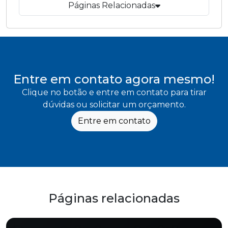
Páginas Relacionadas
Entre em contato agora mesmo!
Clique no botão e entre em contato para tirar
dúvidas ou solicitar um orçamento.
Entre em contato
Páginas relacionadas