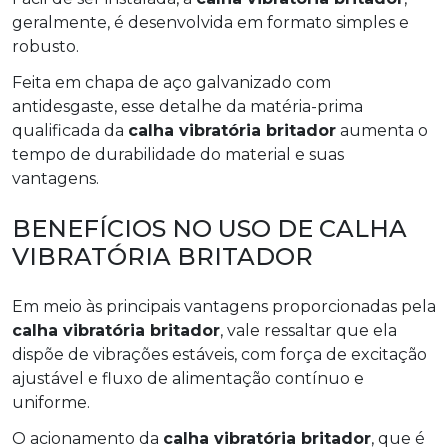
geralmente, é desenvolvida em formato simples e
robusto.
Feita em chapa de aço galvanizado com
antidesgaste, esse detalhe da matéria-prima
qualificada da
calha vibratória britador
aumenta o
tempo de durabilidade do material e suas
vantagens.
BENEFÍCIOS NO USO DE CALHA
VIBRATÓRIA BRITADOR
Em meio às principais vantagens proporcionadas pela
calha vibratória britador
, vale ressaltar que ela
dispõe de vibrações estáveis, com força de excitação
ajustável e fluxo de alimentação contínuo e
uniforme.
O acionamento da
calha vibratória britador
, que é