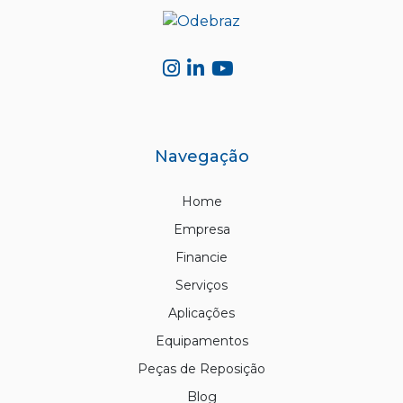
Navegação
Home
Empresa
Financie
Serviços
Aplicações
Equipamentos
Peças de Reposição
Blog