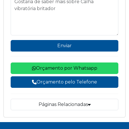
Enviar
Orçamento por Whatsapp
Orçamento pelo Telefone
Páginas Relacionadas