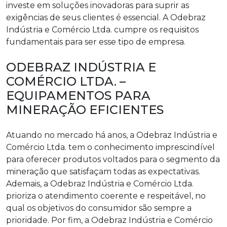
investe em soluções inovadoras para suprir as
exigências de seus clientes é essencial. A Odebraz
Indústria e Comércio Ltda. cumpre os requisitos
fundamentais para ser esse tipo de empresa.
ODEBRAZ INDÚSTRIA E
COMÉRCIO LTDA. –
EQUIPAMENTOS PARA
MINERAÇÃO EFICIENTES
Atuando no mercado há anos, a Odebraz Indústria e
Comércio Ltda. tem o conhecimento imprescindível
para oferecer produtos voltados para o segmento da
mineração que satisfaçam todas as expectativas.
Ademais, a Odebraz Indústria e Comércio Ltda.
prioriza o atendimento coerente e respeitável, no
qual os objetivos do consumidor são sempre a
prioridade. Por fim, a Odebraz Indústria e Comércio