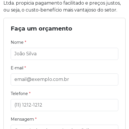
Ltda. propicia pagamento facilitado e preços justos,
ou seja, o custo-benefício mais vantajoso do setor.
Faça um orçamento
Nome
*
E-mail
*
Telefone
*
Mensagem
*