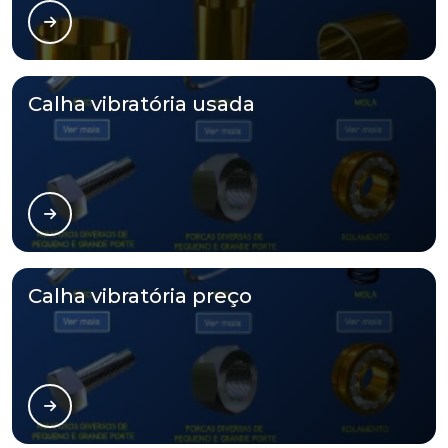
Calha vibratória usada
Calha vibratória preço