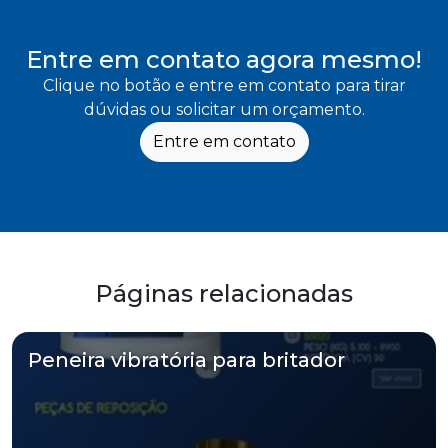
Entre em contato agora mesmo!
Clique no botão e entre em contato para tirar
dúvidas ou solicitar um orçamento.
Entre em contato
Páginas relacionadas
Peneira vibratória para britador