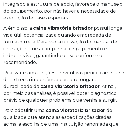
integrado à estrutura de apoio, favorece o manuseio
do equipamento, por não haver a necessidade de
execução de bases especiais.
Além disso, a
calha vibratória britador
possui longa
vida útil, potencializada quando empregada de
forma correta. Para isso, a utilização do manual de
instruções que acompanha o equipamento é
indispensável, garantindo o uso conforme o
recomendado.
Realizar manutenções preventivas periodicamente é
de extrema importância para prolongar a
durabilidade da
calha vibratória britador
. Afinal,
por meio das análises, é possível obter diagnóstico
prévio de qualquer problema que venha a surgir.
Para adquirir uma
calha vibratória britador
de
qualidade que atenda às especificações citadas
acima, a escolha de uma instituição renomada que